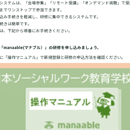
システムは、「会場参集」「リモート受講」「オンデマンド視聴」で受
までワンストップで参加できます。
込み手続きを軽減し、研修に集中できるシステムです。
続きは簡単です。
は、下記から順番にお手続きください。
「manaable(マナブル）」の研修を申し込みましょう。
に「操作マニュアル」で新規登録と研修の申込方法を確認ください。